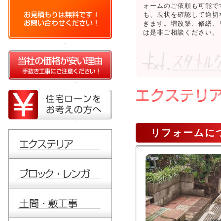
ォームのご依頼も可能で
も、現状を確認して適切
きます。増改築、修繕、
は是非ご相談ください。
リフォームに