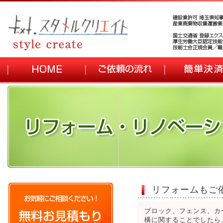
リフォームもご
ブロック、フェンス、カ
構に関することでしたら