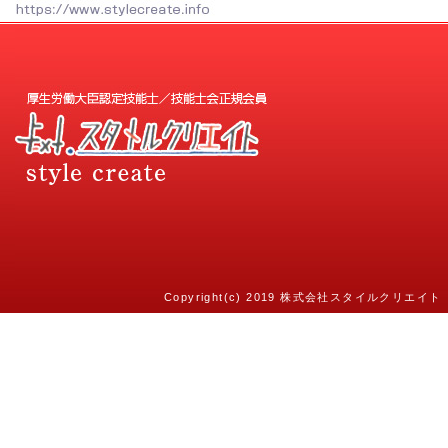
Copyright(c) 2019 株式会社スタイルクリエイト（styl